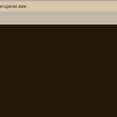
ecuperari date