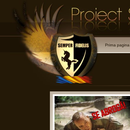
Prima pagina