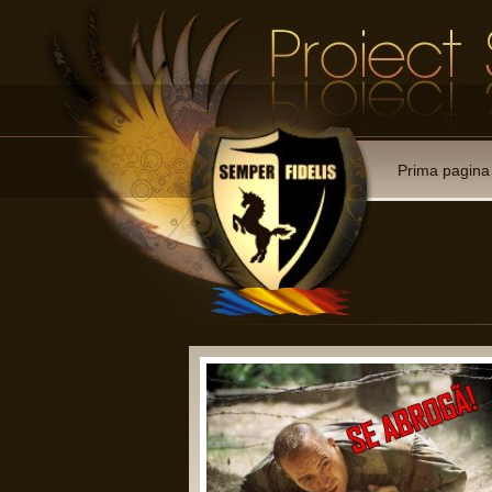
Prima pagina