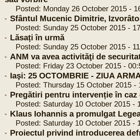
Posted: Monday 26 October 2015 - 16
Sfântul Mucenic Dimitrie, Izvorâto
Posted: Sunday 25 October 2015 - 17
Lăsați în urmă
Posted: Sunday 25 October 2015 - 11
ANM va avea activităţi de securita
Posted: Friday 23 October 2015 - 00:
Iaşi: 25 OCTOMBRIE - ZIUA ARM
Posted: Thursday 15 October 2015 - 
Pregătiri pentru intervenție în caz
Posted: Saturday 10 October 2015 - 1
Klaus Iohannis a promulgat Legea
Posted: Saturday 10 October 2015 - 1
Proiectul privind introducerea defr