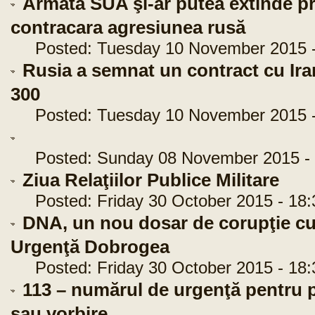
Armata SUA şi-ar putea extinde p
contracara agresiunea rusă
Posted: Tuesday 10 November 2015 -
Rusia a semnat un contract cu Iran
300
Posted: Tuesday 10 November 2015 -
Posted: Sunday 08 November 2015 - 
Ziua Relaţiilor Publice Militare
Posted: Friday 30 October 2015 - 18:
DNA, un nou dosar de corupţie cu 
Urgenţă Dobrogea
Posted: Friday 30 October 2015 - 18:
113 – numărul de urgenţă pentru p
sau vorbire