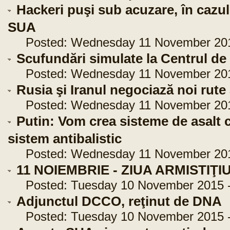
Hackeri puşi sub acuzare, în cazul
SUA
Posted: Wednesday 11 November 2015
Scufundări simulate la Centrul de
Posted: Wednesday 11 November 2015
Rusia şi Iranul negociază noi rute a
Posted: Wednesday 11 November 2015
Putin: Vom crea sisteme de asalt c
sistem antibalistic
Posted: Wednesday 11 November 2015
11 NOIEMBRIE - ZIUA ARMISTIŢI
Posted: Tuesday 10 November 2015 -
Adjunctul DCCO, reţinut de DNA
Posted: Tuesday 10 November 2015 -