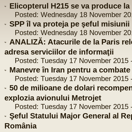
Elicopterul H215 se va produce la
Posted: Wednesday 18 November 2015
SPP îl va proteja pe şeful misiuni
Posted: Wednesday 18 November 2015
ANALIZĂ: Atacurile de la Paris rel
adresa serviciilor de informaţii
Posted: Tuesday 17 November 2015 -
Manevre în Iran pentru a combate 
Posted: Tuesday 17 November 2015 -
50 de milioane de dolari recompen
explozia avionului Metrojet
Posted: Tuesday 17 November 2015 -
Şeful Statului Major General al Repu
România