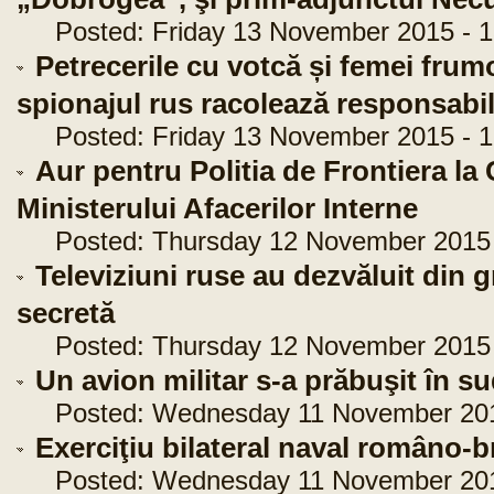
Posted: Friday 13 November 2015 - 1
Petrecerile cu votcă și femei frum
spionajul rus racolează responsabil
Posted: Friday 13 November 2015 - 1
Aur pentru Politia de Frontiera la
Ministerului Afacerilor Interne
Posted: Thursday 12 November 2015 -
Televiziuni ruse au dezvăluit din 
secretă
Posted: Thursday 12 November 2015 -
Un avion militar s-a prăbuşit în su
Posted: Wednesday 11 November 2015
Exerciţiu bilateral naval româno-b
Posted: Wednesday 11 November 2015