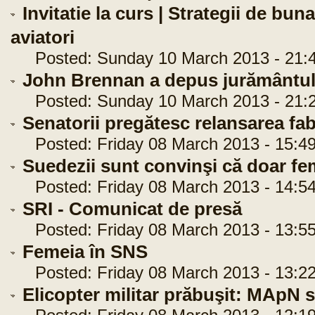
Invitatie la curs | Strategii de b
aviatori
Posted: Sunday 10 March 2013 - 21:4
John Brennan a depus jurământu
Posted: Sunday 10 March 2013 - 21:2
Senatorii pregătesc relansarea fab
Posted: Friday 08 March 2013 - 15:49
Suedezii sunt convinşi că doar fem
Posted: Friday 08 March 2013 - 14:54
SRI - Comunicat de presă
Posted: Friday 08 March 2013 - 13:55
Femeia în SNS
Posted: Friday 08 March 2013 - 13:22
Elicopter militar prăbuşit: MApN s