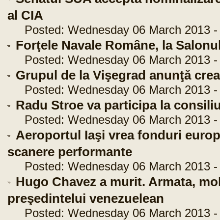
al CIA
Posted: Wednesday 06 March 2013 - 
Forţele Navale Române, la Salonul
Posted: Wednesday 06 March 2013 - 
Grupul de la Vişegrad anunţă crea
Posted: Wednesday 06 March 2013 - 
Radu Stroe va participa la consiliu
Posted: Wednesday 06 March 2013 - 
Aeroportul Iaşi vrea fonduri euro
scanere performante
Posted: Wednesday 06 March 2013 - 
Hugo Chavez a murit. Armata, mob
preşedintelui venezuelean
Posted: Wednesday 06 March 2013 - 