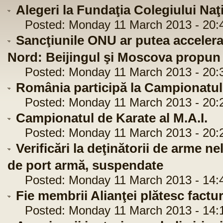
Alegeri la Fundaţia Colegiului Naţ
Posted: Monday 11 March 2013 - 20:
Sancţiunile ONU ar putea accelera
Nord: Beijingul şi Moscova propun 
Posted: Monday 11 March 2013 - 20:
România participă la Campionatu
Posted: Monday 11 March 2013 - 20:
Campionatul de Karate al M.A.I.
Posted: Monday 11 March 2013 - 20:
Verificări la deţinătorii de arme ne
de port armă, suspendate
Posted: Monday 11 March 2013 - 14:
Fie membrii Alianţei plătesc factur
Posted: Monday 11 March 2013 - 14: