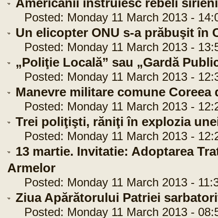
Americanii instruiesc rebeli sirieni
Posted: Monday 11 March 2013 - 14:
Un elicopter ONU s-a prăbuşit în C
Posted: Monday 11 March 2013 - 13:
„Poliţie Locală” sau „Gardă Publi
Posted: Monday 11 March 2013 - 12:
Manevre militare comune Coreea 
Posted: Monday 11 March 2013 - 12:
Trei poliţişti, răniţi în explozia u
Posted: Monday 11 March 2013 - 12:
13 martie. Invitatie: Adoptarea Tr
Armelor
Posted: Monday 11 March 2013 - 11:3
Ziua Apărătorului Patriei sarbator
Posted: Monday 11 March 2013 - 08: