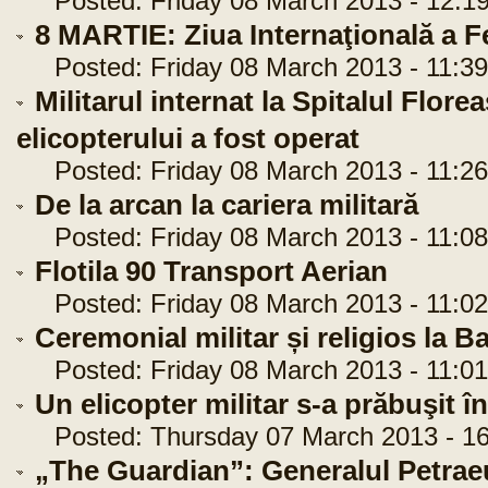
Posted: Friday 08 March 2013 - 12:19
8 MARTIE: Ziua Internaţională a F
Posted: Friday 08 March 2013 - 11:39
Militarul internat la Spitalul Flor
elicopterului a fost operat
Posted: Friday 08 March 2013 - 11:26
De la arcan la cariera militară
Posted: Friday 08 March 2013 - 11:08
Flotila 90 Transport Aerian
Posted: Friday 08 March 2013 - 11:02
Ceremonial militar și religios la 
Posted: Friday 08 March 2013 - 11:01
Un elicopter militar s-a prăbuşit 
Posted: Thursday 07 March 2013 - 16
„The Guardian”: Generalul Petraeus