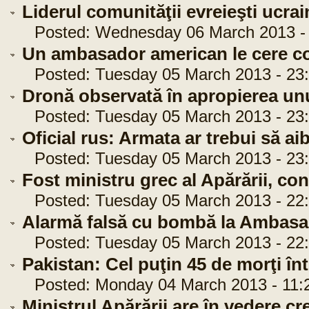
Liderul comunităţii evreieşti ucrai
Posted: Wednesday 06 March 2013 - 
Un ambasador american le cere co
Posted: Tuesday 05 March 2013 - 23:
Dronă observată în apropierea un
Posted: Tuesday 05 March 2013 - 23:
Oficial rus: Armata ar trebui să ai
Posted: Tuesday 05 March 2013 - 23:
Fost ministru grec al Apărării, co
Posted: Tuesday 05 March 2013 - 22:
Alarmă falsă cu bombă la Ambasa
Posted: Tuesday 05 March 2013 - 22:
Pakistan: Cel puţin 45 de morţi î
Posted: Monday 04 March 2013 - 11:
Ministrul Apărării are în vedere cre