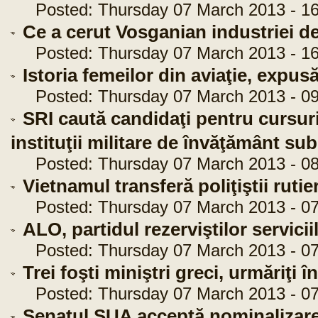
Posted: Thursday 07 March 2013 - 16
Ce a cerut Vosganian industriei d
Posted: Thursday 07 March 2013 - 16
Istoria femeilor din aviaţie, expus
Posted: Thursday 07 March 2013 - 09
SRI caută candidaţi pentru cursuri
instituţii militare de învăţământ 
Posted: Thursday 07 March 2013 - 08
Vietnamul transferă poliţiştii rutie
Posted: Thursday 07 March 2013 - 07
ALO, partidul rezerviştilor servicii
Posted: Thursday 07 March 2013 - 07
Trei foşti miniştri greci, urmăriţi î
Posted: Thursday 07 March 2013 - 07
Senatul SUA acceptă nominalizare