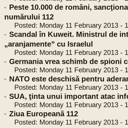
Peste 10.000 de români, sancţiona
numărului 112
Posted: Monday 11 February 2013 - 1
Scandal în Kuweit. Ministrul de in
„aranjamente” cu Israelul
Posted: Monday 11 February 2013 - 1
Germania vrea schimb de spioni 
Posted: Monday 11 February 2013 - 1
NATO este deschisă pentru aderar
Posted: Monday 11 February 2013 - 1
SUA, ţinta unui important atac in
Posted: Monday 11 February 2013 - 1
Ziua Europeană 112
Posted: Monday 11 February 2013 - 1