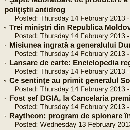
poliţiştii antidrog
Posted: Thursday 14 February 2013 -
Trei miniştri din Republica Moldo
Posted: Thursday 14 February 2013 - 
Misiunea ingrată a generalului Du
Posted: Thursday 14 February 2013 - 
Lansare de carte: Enciclopedia r
Posted: Thursday 14 February 2013 -
Ce sentinţe au primit generalul S
Posted: Thursday 14 February 2013 -
Fost şef DGIA, la Cancelaria premi
Posted: Thursday 14 February 2013 -
Raytheon: program de spionare în 
Posted: Wednesday 13 February 2013 