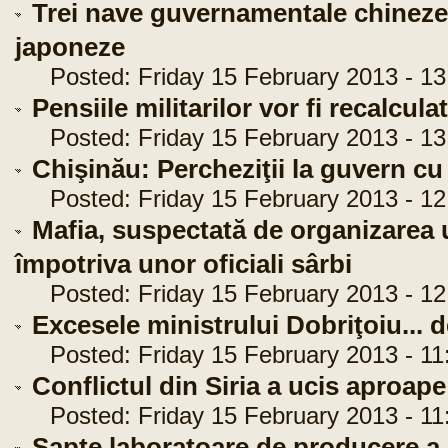
Trei nave guvernamentale chineze a
japoneze
Posted: Friday 15 February 2013 - 13
Pensiile militarilor vor fi recalcula
Posted: Friday 15 February 2013 - 13
Chişinău: Percheziţii la guvern c
Posted: Friday 15 February 2013 - 12
Mafia, suspectată de organizarea 
împotriva unor oficiali sârbi
Posted: Friday 15 February 2013 - 12
Excesele ministrului Dobriţoiu... d
Posted: Friday 15 February 2013 - 11
Conflictul din Siria a ucis aproap
Posted: Friday 15 February 2013 - 11
Şapte laboratoare de producere a 