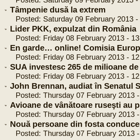
Posted: Saturday 09 February 2013 - 
Tâmpenie dusă la extrem
Posted: Saturday 09 February 2013 - 
Lider PKK, expulzat din România
Posted: Friday 08 February 2013 - 13
En garde… online! Comisia Europea
Posted: Friday 08 February 2013 - 12
SUA investesc 265 de milioane de 
Posted: Friday 08 February 2013 - 12
John Brennan, audiat în Senatul
Posted: Thursday 07 February 2013 -
Avioane de vânătoare ruseşti au p
Posted: Thursday 07 February 2013 - 
Nouă persoane din fosta conducere 
Posted: Thursday 07 February 2013 - 