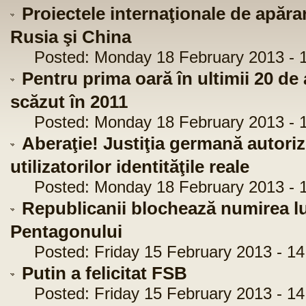
Proiectele internaţionale de apărar
Rusia şi China
Posted: Monday 18 February 2013 - 1
Pentru prima oară în ultimii 20 de
scăzut în 2011
Posted: Monday 18 February 2013 - 1
Aberaţie! Justiţia germană autori
utilizatorilor identităţile reale
Posted: Monday 18 February 2013 - 1
Republicanii blochează numirea lu
Pentagonului
Posted: Friday 15 February 2013 - 14
Putin a felicitat FSB
Posted: Friday 15 February 2013 - 14