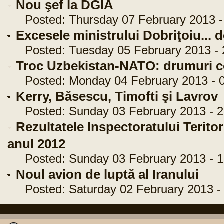
Nou şef la DGIA
Posted: Thursday 07 February 2013 -
Excesele ministrului Dobriţoiu... d
Posted: Tuesday 05 February 2013 - 
Troc Uzbekistan-NATO: drumuri c
Posted: Monday 04 February 2013 - 0
Kerry, Băsescu, Timofti şi Lavrov
Posted: Sunday 03 February 2013 - 2
Rezultatele Inspectoratului Teritoria
anul 2012
Posted: Sunday 03 February 2013 - 1
Noul avion de luptă al Iranului
Posted: Saturday 02 February 2013 - 