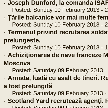
Joseph Dunford, la comanda ISA
Posted: Sunday 10 February 2013 - 2
Ţările balcanice vor mai multe feme
Posted: Sunday 10 February 2013 - 2
Termenul privind recrutarea soldați
prelungește.
Posted: Sunday 10 February 2013 - 1
Achiziţionarea de nave franceze Mis
Moscova
Posted: Saturday 09 February 2013 - 
Armata, luată cu asalt de tineri. Re
a fost prelungită
Posted: Saturday 09 February 2013 - 
Scotland Yard recrutează agenţi. 