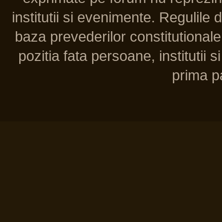
institutii si evenimente. Regulile 
baza prevederilor constitutionale 
pozitia fata persoane, institutii s
prima pa