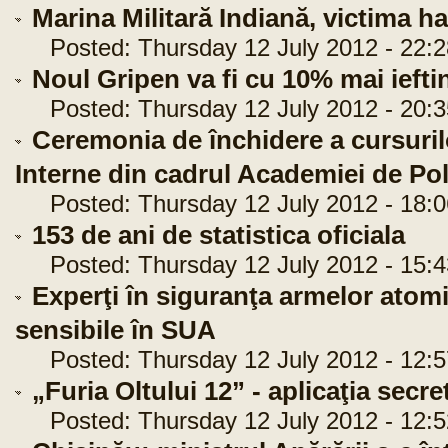
Marina Militară Indiană, victima ha
Posted: Thursday 12 July 2012 - 22:2
Noul Gripen va fi cu 10% mai ieft
Posted: Thursday 12 July 2012 - 20:3
Ceremonia de închidere a cursuril
Interne din cadrul Academiei de Pol
Posted: Thursday 12 July 2012 - 18:0
153 de ani de statistica oficiala
Posted: Thursday 12 July 2012 - 15:4
Experţi în siguranţa armelor atom
sensibile în SUA
Posted: Thursday 12 July 2012 - 12:5
„Furia Oltului 12” - aplicaţia secr
Posted: Thursday 12 July 2012 - 12:5