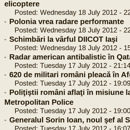
elicoptere
Posted: Wednesday 18 July 2012 - 22
Polonia vrea radare performante
Posted: Wednesday 18 July 2012 - 22
Schimbări la vârful DIICOT Iaşi
Posted: Wednesday 18 July 2012 - 15
Radar american antibalistic în Qat
Posted: Tuesday 17 July 2012 - 21:14
620 de militari români pleacă în A
Posted: Tuesday 17 July 2012 - 19:09
Poliţiştii români aflaţi în misiune 
Metropolitan Police
Posted: Tuesday 17 July 2012 - 19:00
Generalul Sorin Ioan, noul şef al
Posted: Tuesday 17 July 2012 - 16:07