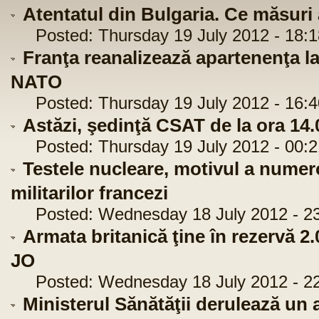
Atentatul din Bulgaria. Ce măsur
Posted: Thursday 19 July 2012 - 18:1
Franţa reanalizează apartenenţa l
NATO
Posted: Thursday 19 July 2012 - 16:4
Astăzi, şedinţă CSAT de la ora 14.
Posted: Thursday 19 July 2012 - 00:2
Testele nucleare, motivul a numer
militarilor francezi
Posted: Wednesday 18 July 2012 - 23
Armata britanică ţine în rezervă 2.
JO
Posted: Wednesday 18 July 2012 - 22
Ministerul Sănătăţii derulează un 