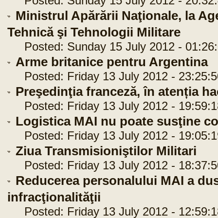
Posted: Sunday 15 July 2012 - 20:32
Ministrul Apărării Naţionale, la A
Tehnică şi Tehnologii Militare
Posted: Sunday 15 July 2012 - 01:26
Arme britanice pentru Argentina
Posted: Friday 13 July 2012 - 23:25:5
Preşedinţia franceză, în atenția ha
Posted: Friday 13 July 2012 - 19:59:1
Logistica MAI nu poate susţine co
Posted: Friday 13 July 2012 - 19:05:1
Ziua Transmisioniştilor Militari
Posted: Friday 13 July 2012 - 18:37:5
Reducerea personalului MAI a dus
infracţionalităţii
Posted: Friday 13 July 2012 - 12:59:1