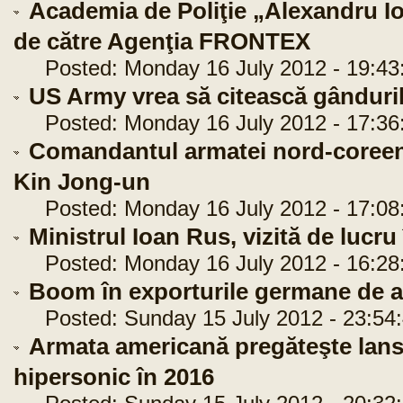
Academia de Poliţie „Alexandru Io
de către Agenţia FRONTEX
Posted: Monday 16 July 2012 - 19:43
US Army vrea să citească gânduril
Posted: Monday 16 July 2012 - 17:36
Comandantul armatei nord-coreene,
Kin Jong-un
Posted: Monday 16 July 2012 - 17:08
Ministrul Ioan Rus, vizită de lucru
Posted: Monday 16 July 2012 - 16:28
Boom în exporturile germane de 
Posted: Sunday 15 July 2012 - 23:54
Armata americană pregăteşte lans
hipersonic în 2016