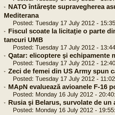
NATO întăreşte supravegherea asup
Mediterana
Posted: Tuesday 17 July 2012 - 15:35
Fiscul scoate la licitaţie o parte 
tancuri UMB
Posted: Tuesday 17 July 2012 - 13:44
Qatar: elicoptere şi echipamente mi
Posted: Tuesday 17 July 2012 - 12:40
Zeci de femei din US Army spun că
Posted: Tuesday 17 July 2012 - 11:02
MApN evaluează avioanele F-16 p
Posted: Monday 16 July 2012 - 20:40
Rusia şi Belarus, survolate de un
Posted: Monday 16 July 2012 - 19:55