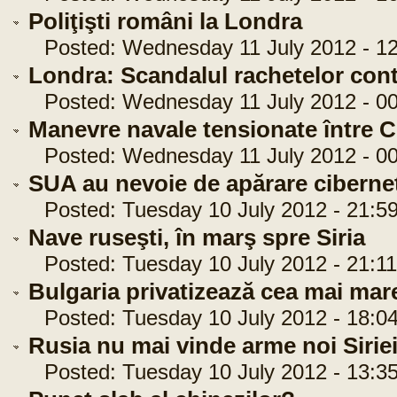
Poliţişti români la Londra
Posted: Wednesday 11 July 2012 - 12
Londra: Scandalul rachetelor con
Posted: Wednesday 11 July 2012 - 00
Manevre navale tensionate între C
Posted: Wednesday 11 July 2012 - 00
SUA au nevoie de apărare cibernet
Posted: Tuesday 10 July 2012 - 21:59
Nave ruseşti, în marş spre Siria
Posted: Tuesday 10 July 2012 - 21:11
Bulgaria privatizează cea mai mare
Posted: Tuesday 10 July 2012 - 18:04
Rusia nu mai vinde arme noi Sirie
Posted: Tuesday 10 July 2012 - 13:35