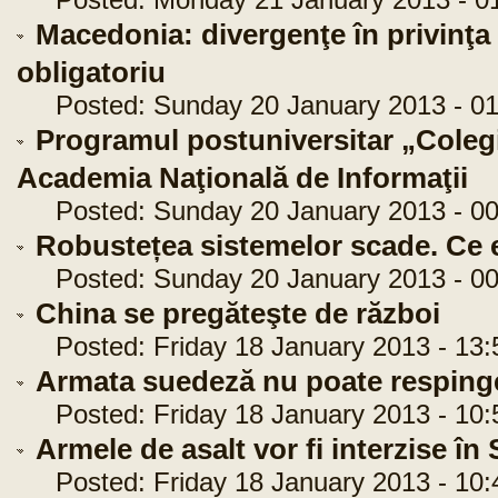
Posted: Monday 21 January 2013 - 01
Macedonia: divergenţe în privinţa re
obligatoriu
Posted: Sunday 20 January 2013 - 01
Programul postuniversitar „Colegiu
Academia Naţională de Informaţii
Posted: Sunday 20 January 2013 - 00
Robustețea sistemelor scade. Ce 
Posted: Sunday 20 January 2013 - 00
China se pregăteşte de război
Posted: Friday 18 January 2013 - 13:
Armata suedeză nu poate respinge
Posted: Friday 18 January 2013 - 10:
Armele de asalt vor fi interzise în
Posted: Friday 18 January 2013 - 10: