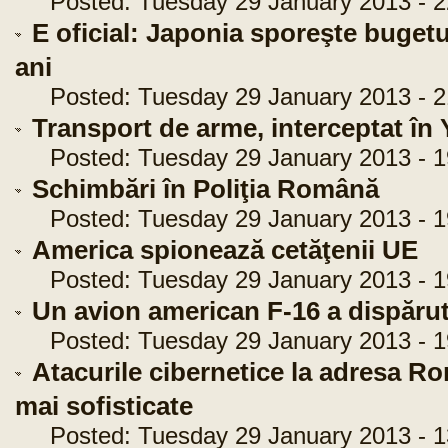
Posted: Tuesday 29 January 2013 - 2
E oficial: Japonia sporeşte bugetul
ani
Posted: Tuesday 29 January 2013 - 2
Transport de arme, interceptat în
Posted: Tuesday 29 January 2013 - 1
Schimbări în Poliţia Română
Posted: Tuesday 29 January 2013 - 1
America spionează cetăţenii UE
Posted: Tuesday 29 January 2013 - 1
Un avion american F-16 a dispărut
Posted: Tuesday 29 January 2013 - 1
Atacurile cibernetice la adresa Ro
mai sofisticate
Posted: Tuesday 29 January 2013 - 1