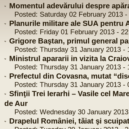
Momentul adevărului despre apăr
Posted: Saturday 02 February 2013 - 
Planurile militare ale SUA pentru 
Posted: Friday 01 February 2013 - 22
Grigore Baştan, primul general p
Posted: Thursday 31 January 2013 - 
Ministrul apararii in vizita la Craio
Posted: Thursday 31 January 2013 - 1
Prefectul din Covasna, mutat “dis
Posted: Thursday 31 January 2013 - 
Sfinţii Trei Ierarhi – Vasile cel Ma
de Aur
Posted: Wednesday 30 January 2013 
Drapelul României, tăiat şi scuipa