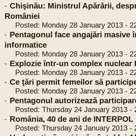
Chişinău: Ministrul Apărării, despr
României
Posted: Monday 28 January 2013 - 22
Pentagonul face angajări masive î
informatice
Posted: Monday 28 January 2013 - 22
Explozie într-un complex nuclear I
Posted: Monday 28 January 2013 - 22
Ce ţări permit femeilor să particip
Posted: Monday 28 January 2013 - 22
Pentagonul autorizează participare
Posted: Thursday 24 January 2013 - 
România, 40 de ani de INTERPOL
Posted: Thursday 24 January 2013 - 