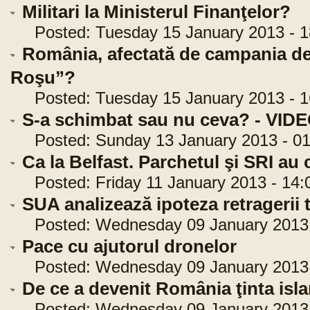
Militari la Ministerul Finanţelor?
Posted: Tuesday 15 January 2013 - 1
România, afectată de campania de
Roşu”?
Posted: Tuesday 15 January 2013 - 1
S-a schimbat sau nu ceva? - VID
Posted: Sunday 13 January 2013 - 01
Ca la Belfast. Parchetul şi SRI au 
Posted: Friday 11 January 2013 - 14:
SUA analizează ipoteza retragerii 
Posted: Wednesday 09 January 2013 
Pace cu ajutorul dronelor
Posted: Wednesday 09 January 2013 
De ce a devenit România ţinta isla
Posted: Wednesday 09 January 2013 