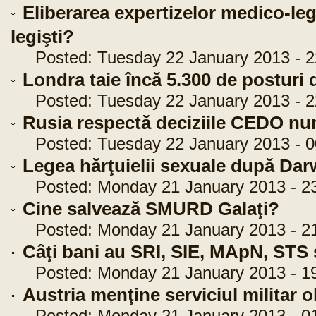
Eliberarea expertizelor medico-leg
legişti?
Posted: Tuesday 22 January 2013 - 2
Londra taie încă 5.300 de posturi 
Posted: Tuesday 22 January 2013 - 2
Rusia respectă deciziile CEDO nu
Posted: Tuesday 22 January 2013 - 0
Legea hărţuielii sexuale după Dar
Posted: Monday 21 January 2013 - 23
Cine salvează SMURD Galaţi?
Posted: Monday 21 January 2013 - 21
Câţi bani au SRI, SIE, MApN, STS 
Posted: Monday 21 January 2013 - 19
Austria menţine serviciul militar 