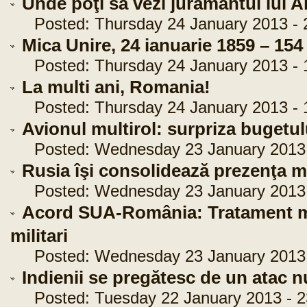
Unde poţi să vezi jurământul lui 
Posted: Thursday 24 January 2013 - 
Mica Unire, 24 ianuarie 1859 – 154 
Posted: Thursday 24 January 2013 - 
La multi ani, Romania!
Posted: Thursday 24 January 2013 - 
Avionul multirol: surpriza bugetul
Posted: Wednesday 23 January 2013 
Rusia îşi consolidează prezenţa mi
Posted: Wednesday 23 January 2013 
Acord SUA-România: Tratament me
militari
Posted: Wednesday 23 January 2013 
Indienii se pregătesc de un atac n
Posted: Tuesday 22 January 2013 - 2