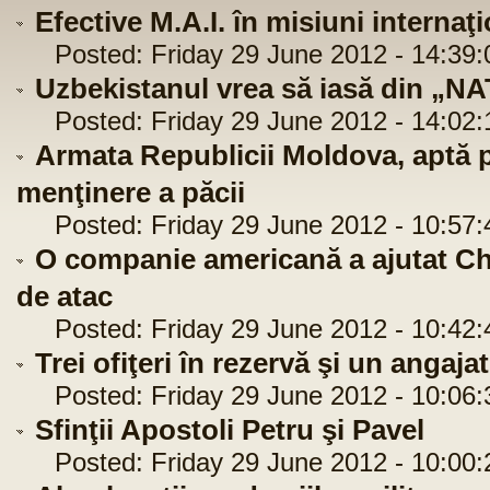
Efective M.A.I. în misiuni internaţ
Posted: Friday 29 June 2012 - 14:39:
Uzbekistanul vrea să iasă din „N
Posted: Friday 29 June 2012 - 14:02:
Armata Republicii Moldova, aptă p
menţinere a păcii
Posted: Friday 29 June 2012 - 10:57:
O companie americană a ajutat Ch
de atac
Posted: Friday 29 June 2012 - 10:42:
Trei ofiţeri în rezervă şi un angaj
Posted: Friday 29 June 2012 - 10:06:
Sfinţii Apostoli Petru şi Pavel
Posted: Friday 29 June 2012 - 10:00: