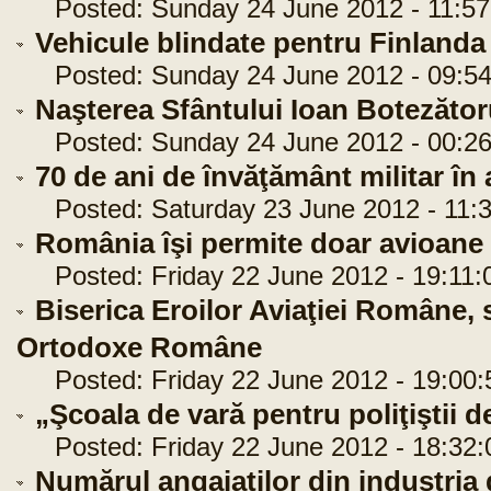
Posted: Sunday 24 June 2012 - 11:57
Vehicule blindate pentru Finlanda
Posted: Sunday 24 June 2012 - 09:54
Naşterea Sfântului Ioan Botezător
Posted: Sunday 24 June 2012 - 00:26
70 de ani de învăţământ militar în
Posted: Saturday 23 June 2012 - 11:3
România îşi permite doar avioane 
Posted: Friday 22 June 2012 - 19:11:
Biserica Eroilor Aviaţiei Române, s
Ortodoxe Române
Posted: Friday 22 June 2012 - 19:00:
„Şcoala de vară pentru poliţiştii d
Posted: Friday 22 June 2012 - 18:32:
Numărul angajaţilor din industria 