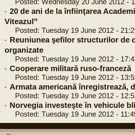
Posted: Wednesday 20 June 2012 - 1
20 de ani de la înfiinţarea Academ
Viteazul”
Posted: Tuesday 19 June 2012 - 21:2
Reuniunea şefilor structurilor de 
organizate
Posted: Tuesday 19 June 2012 - 17:4
Cooperare militară ruso-franceză
Posted: Tuesday 19 June 2012 - 13:5
Armata americană înregistrează, di
Posted: Tuesday 19 June 2012 - 12:5
Norvegia investeşte în vehicule bl
Posted: Tuesday 19 June 2012 - 11:4