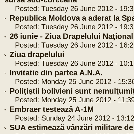
Posted: Tuesday 26 June 2012 - 19:3
Republica Moldova a aderat la Sp
Posted: Tuesday 26 June 2012 - 19:3
26 iunie - Ziua Drapelului Naţional
Posted: Tuesday 26 June 2012 - 16:2
Ziua drapelului
Posted: Tuesday 26 June 2012 - 10:1
Invitatie din partea A.N.A.
Posted: Monday 25 June 2012 - 15:3
Poliţiştii bolivieni sunt nemulţumiţ
Posted: Monday 25 June 2012 - 11:39
Embraer testează A-1M
Posted: Sunday 24 June 2012 - 13:12
SUA estimează vânzări militare de 