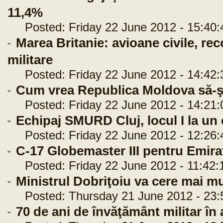
11,4%
Posted: Friday 22 June 2012 - 15:40:
Marea Britanie: avioane civile, re
militare
Posted: Friday 22 June 2012 - 14:42:
Cum vrea Republica Moldova să-şi
Posted: Friday 22 June 2012 - 14:21:
Echipaj SMURD Cluj, locul I la un
Posted: Friday 22 June 2012 - 12:26:
C-17 Globemaster III pentru Emira
Posted: Friday 22 June 2012 - 11:42:
Ministrul Dobriţoiu va cere mai mu
Posted: Thursday 21 June 2012 - 23:
70 de ani de învăţământ militar în