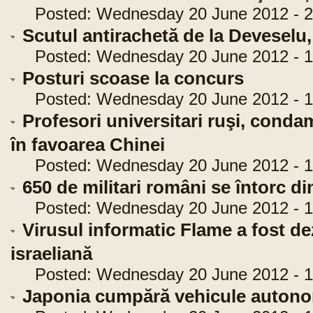
Posted: Wednesday 20 June 2012 - 2
Scutul antirachetă de la Deveselu,
Posted: Wednesday 20 June 2012 - 1
Posturi scoase la concurs
Posted: Wednesday 20 June 2012 - 1
Profesori universitari ruşi, conda
în favoarea Chinei
Posted: Wednesday 20 June 2012 - 1
650 de militari români se întorc d
Posted: Wednesday 20 June 2012 - 1
Virusul informatic Flame a fost d
israeliană
Posted: Wednesday 20 June 2012 - 1
Japonia cumpără vehicule auton