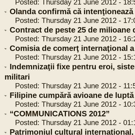
Posted: Thursday 21 June 2012 - 18:
Olanda confirmă că intenţionează
Posted: Thursday 21 June 2012 - 17:
Contract de peste 25 de milioane 
Posted: Thursday 21 June 2012 - 16:
Comisia de comerţ internaţional 
Posted: Thursday 21 June 2012 - 15:
Indemnizaţii fixe pentru eroi, sist
militari
Posted: Thursday 21 June 2012 - 11:
Filipine cumpără avioane de lupt
Posted: Thursday 21 June 2012 - 10:
“COMMUNICATIONS 2012”
Posted: Thursday 21 June 2012 - 01:
Patrimoniul cultural internaţional, î